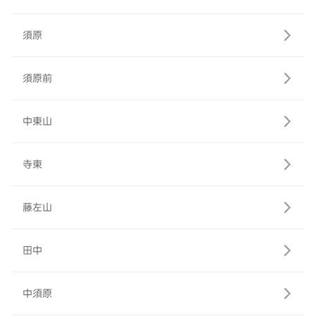
須原
須原前
中東山
寺東
藤左山
田中
中須原