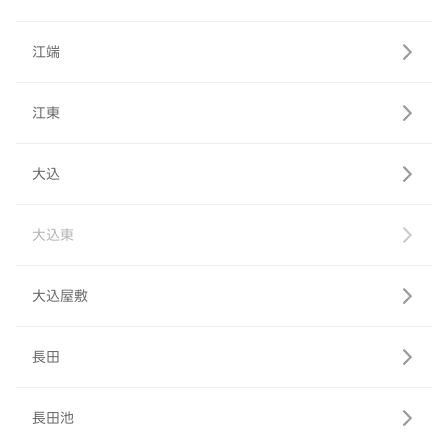
江端
江東
大込
大込東
大込屋敷
長田
長田池