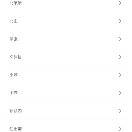
北須原
北山
草張
久保目
小城
下兼
新領内
住田前