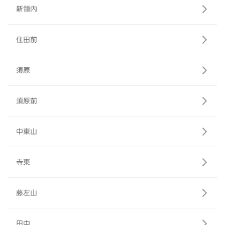
新領内
住田前
須原
須原前
中東山
寺東
藤左山
田中