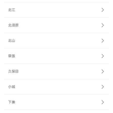
北江
北須原
北山
草張
久保目
小城
下兼