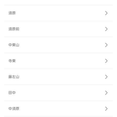
須原
須原前
中東山
寺東
藤左山
田中
中須原