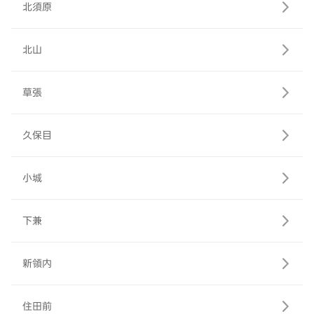
北須原
北山
草張
久保目
小城
下兼
新領内
住田前