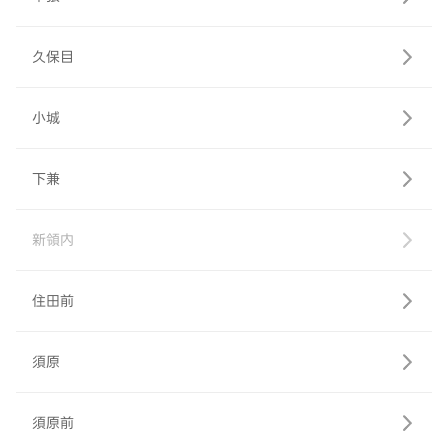
久保目
小城
下兼
新領内
住田前
須原
須原前