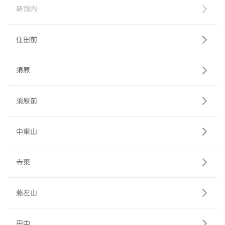
新領内
住田前
須原
須原前
中東山
寺東
藤左山
田中