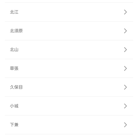
北江
北須原
北山
草張
久保目
小城
下兼