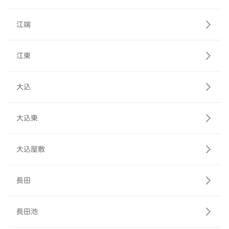
江端
江東
大込
大込東
大込屋敷
長田
長田池