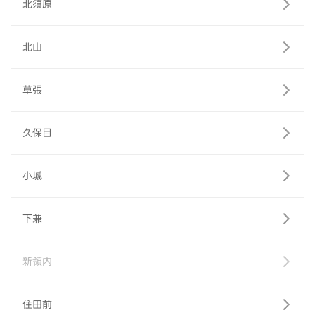
北須原
北山
草張
久保目
小城
下兼
新領内
住田前