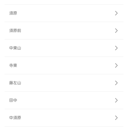
須原
須原前
中東山
寺東
藤左山
田中
中須原