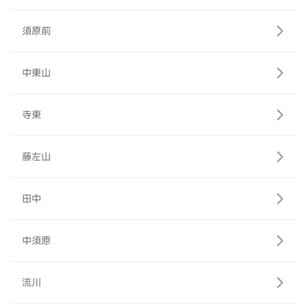
須原前
中東山
寺東
藤左山
田中
中須原
流川