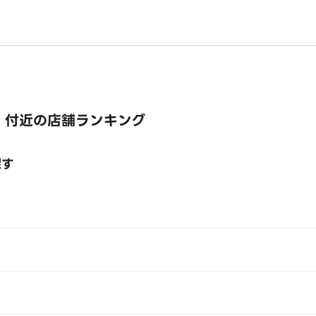
 付近の店舗ランキング
探す