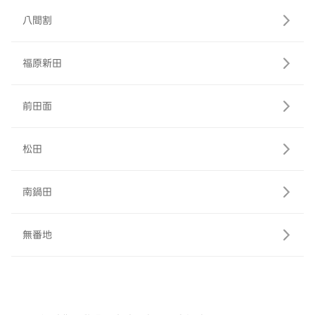
八間割
福原新田
前田面
松田
南鍋田
無番地