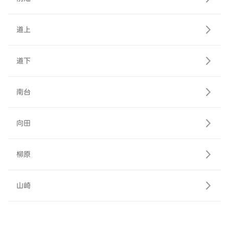
道上
道下
南台
向田
柳原
山崎