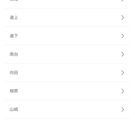
道上
道下
南台
向田
柳原
山崎