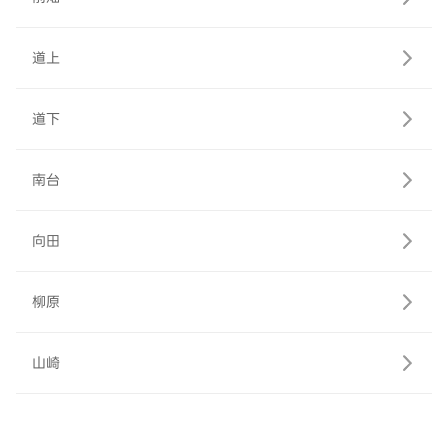
道上
道下
南台
向田
柳原
山崎