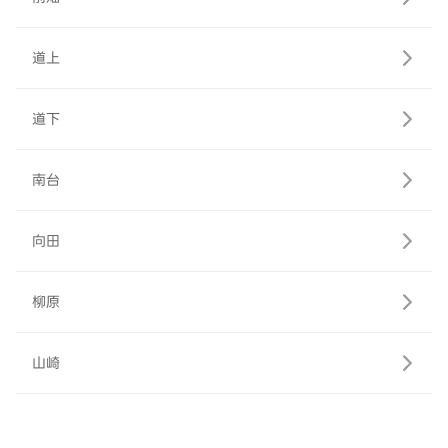
道上
道下
南台
向田
柳原
山崎