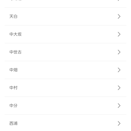
天白
中大坂
中世古
中畑
中村
中分
西浦