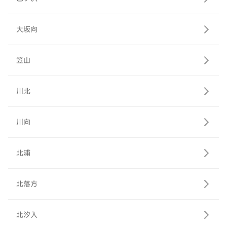
大坂向
笠山
川北
川向
北浦
北落方
北汐入