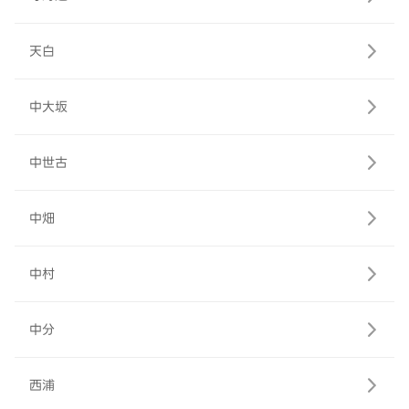
天白
中大坂
中世古
中畑
中村
中分
西浦