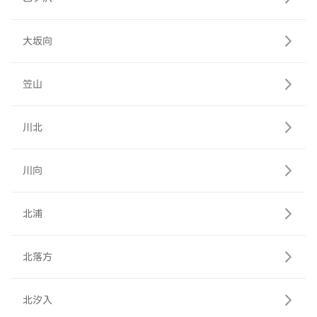
大坂向
笠山
川北
川向
北浦
北落方
北汐入