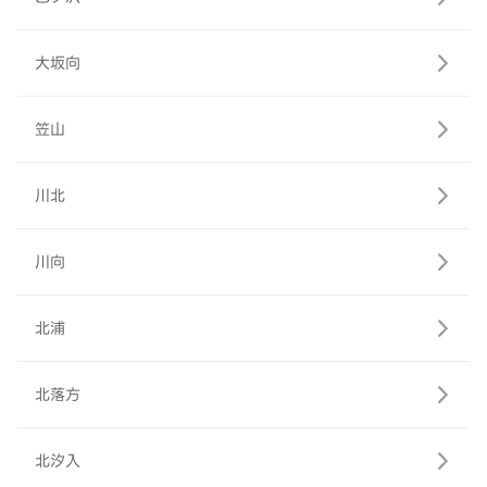
大坂向
笠山
川北
川向
北浦
北落方
北汐入