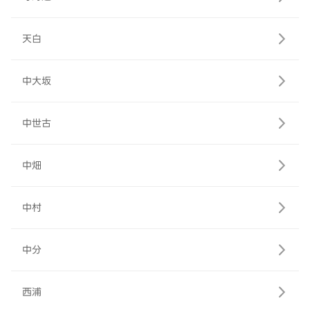
天白
中大坂
中世古
中畑
中村
中分
西浦