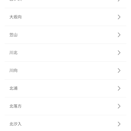
大坂向
笠山
川北
川向
北浦
北落方
北汐入