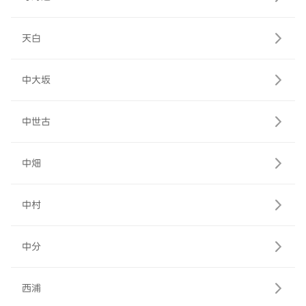
天白
中大坂
中世古
中畑
中村
中分
西浦