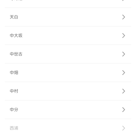
天白
中大坂
中世古
中畑
中村
中分
西浦