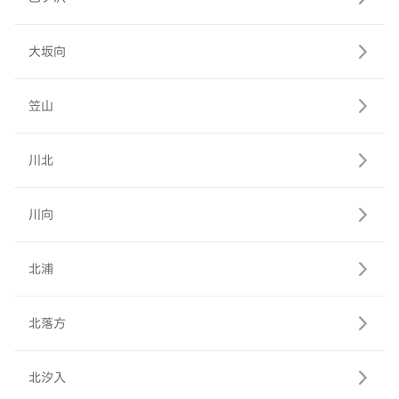
大坂向
笠山
川北
川向
北浦
北落方
北汐入