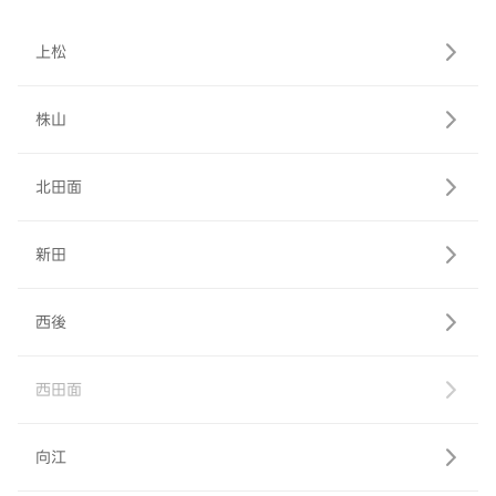
上松
株山
北田面
新田
西後
西田面
向江