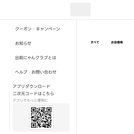
現在のお届け先：
クーポン・キャンペーン
すべて
お店価格
お知らせ
出前にゃんクラブとは
ヘルプ・お問い合わせ
アプリダウンロード
二次元コードはこちら
アプリでもっと便利に