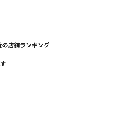
近の店舗ランキング
探す