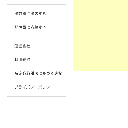
出前館に出店する
配達員に応募する
運営会社
利用規約
特定商取引法に基づく表記
プライバシーポリシー