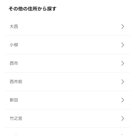
その他の住所から探す
大西
小柳
西市
西市前
新田
竹之宮