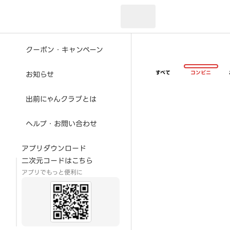
現在のお届け先：
クーポン・キャンペーン
すべて
コンビニ
お知らせ
出前にゃんクラブとは
ヘルプ・お問い合わせ
アプリダウンロード
二次元コードはこちら
アプリでもっと便利に