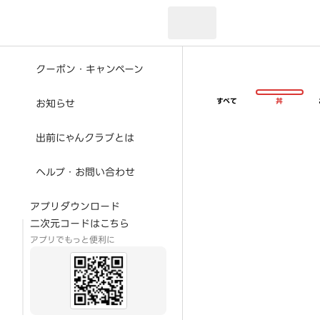
現在のお届け先：
クーポン・キャンペーン
すべて
丼
お知らせ
出前にゃんクラブとは
ヘルプ・お問い合わせ
アプリダウンロード
二次元コードはこちら
アプリでもっと便利に