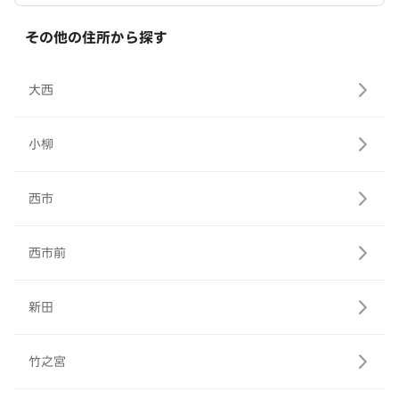
その他の住所から探す
大西
小柳
西市
西市前
新田
竹之宮