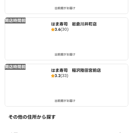
出前館がお届け
開店時間前
はま寿司 岩倉川井町店
3.6
(30)
出前館がお届け
開店時間前
はま寿司 稲沢陸田宮前店
3.2
(33)
出前館がお届け
その他の住所から探す