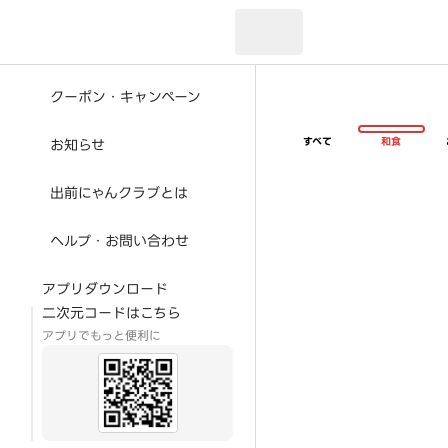
現在のお届け先：
クーポン・キャンペーン
すべて
和食
お知らせ
出前にゃんクラブとは
ヘルプ・お問い合わせ
アプリダウンロード
二次元コードはこちら
アプリでもっと便利に