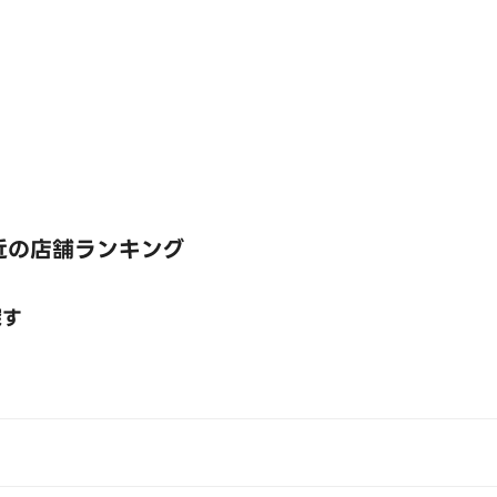
近の店舗ランキング
探す