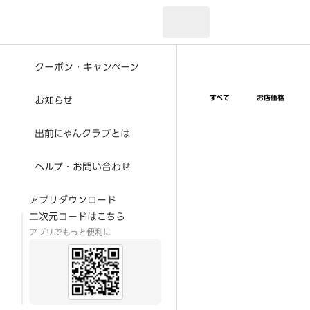
現在のお届け先：
クーポン・キャンペーン
すべて
お店価格
お知らせ
出前にゃんクラブとは
ヘルプ・お問い合わせ
アプリダウンロード
二次元コードはこちら
アプリでもっと便利に