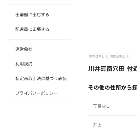
出前館に出店する
配達員に応募する
運営会社
標準送料とは
お店価格とは
利用規約
川井町南穴田 付
特定商取引法に基づく表記
その他の住所から
プライバシーポリシー
丁目なし
井上