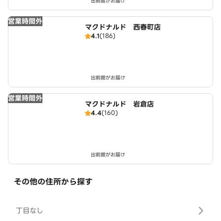
出前館がお届け
営業時間外
マクドナルド 西春町店
4.1
(186)
出前館がお届け
営業時間外
マクドナルド 岩倉店
4.4
(160)
出前館がお届け
その他の住所から探す
丁目なし