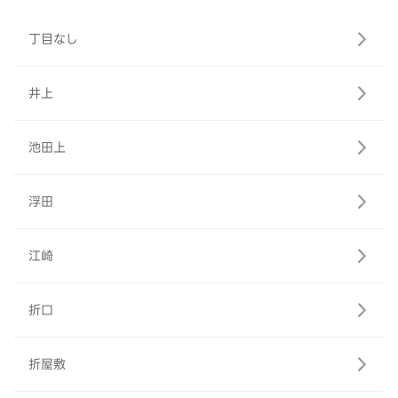
丁目なし
井上
池田上
浮田
江崎
折口
折屋敷