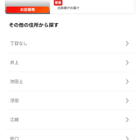
新着
出前館がお届け
お店価格
その他の住所から探す
丁目なし
井上
池田上
浮田
江崎
折口