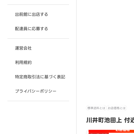
出前館に出店する
配達員に応募する
運営会社
利用規約
特定商取引法に基づく表記
プライバシーポリシー
標準送料とは
お店価格とは
川井町池田上 付
お店価格