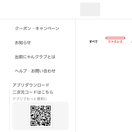
現在のお届け先：
クーポン・キャンペーン
すべて
ファミレス
お知らせ
出前にゃんクラブとは
ヘルプ・お問い合わせ
アプリダウンロード
二次元コードはこちら
アプリでもっと便利に