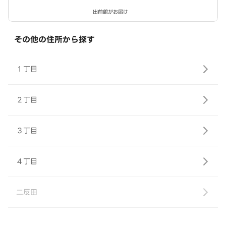
出前館がお届け
その他の住所から探す
１丁目
２丁目
３丁目
４丁目
二反田