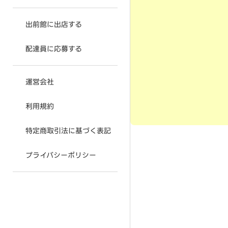
出前館に出店する
配達員に応募する
運営会社
利用規約
特定商取引法に基づく表記
プライバシーポリシー