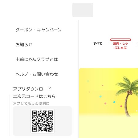
現在のお届け先：
クーポン・キャンペーン
すべて
焼肉・しゃ
お知らせ
ぶしゃぶ
出前にゃんクラブとは
超ゴイゴイヤスー夏祭
ヘルプ・お問い合わせ
アプリダウンロード
二次元コードはこちら
アプリでもっと便利に