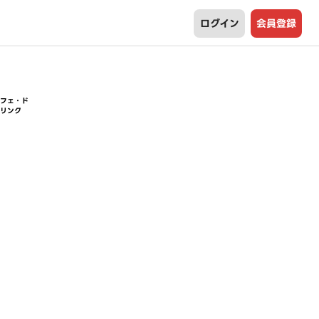
ログイン
会員登録
カフェ・ド
リンク