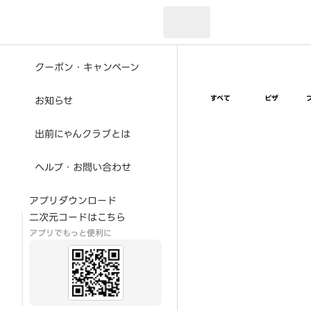
現在のお届け先：
クーポン・キャンペーン
すべて
ピザ
お知らせ
出前にゃんクラブとは
ヘルプ・お問い合わせ
アプリダウンロード
二次元コードはこちら
アプリでもっと便利に