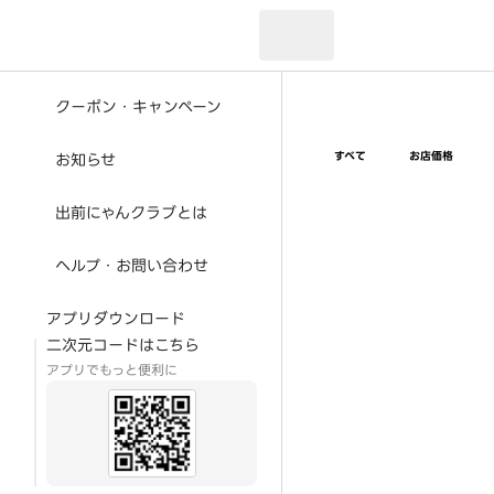
現在のお届け先：
クーポン・キャンペーン
すべて
お店価格
お知らせ
出前にゃんクラブとは
ヘルプ・お問い合わせ
アプリダウンロード
二次元コードはこちら
アプリでもっと便利に