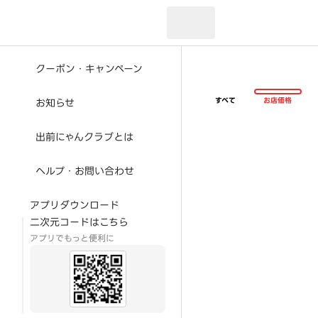
現在のお届け先：
クーポン・キャンペーン
すべて
お店価格
お知らせ
出前にゃんクラブとは
ヘルプ・お問い合わせ
アプリダウンロード
二次元コードはこちら
アプリでもっと便利に