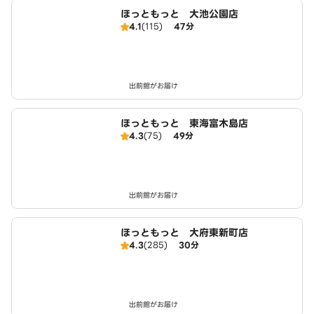
ほっともっと 大池公園店
4.1
(115)
47分
出前館がお届け
ほっともっと 東海富木島店
4.3
(75)
49分
出前館がお届け
ほっともっと 大府東新町店
4.3
(285)
30分
出前館がお届け