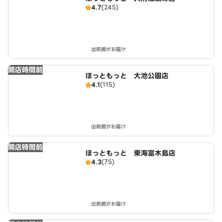
4.7
(245)
出前館がお届け
開店時間前
ほっともっと 大池公園店
4.1
(115)
出前館がお届け
開店時間前
ほっともっと 東海富木島店
4.3
(75)
出前館がお届け