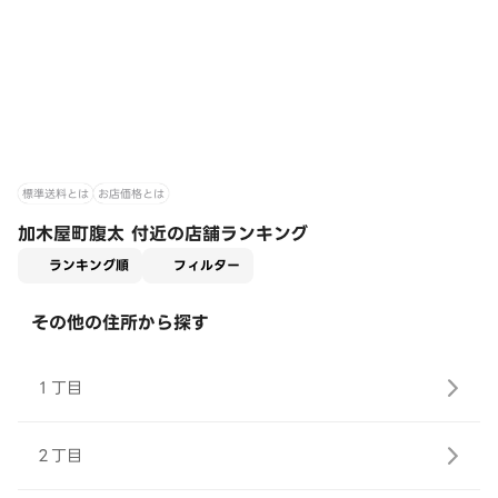
標準送料とは
お店価格とは
加木屋町腹太 付近の店舗ランキング
適用なし
ランキング順
フィルター
その他の住所から探す
１丁目
２丁目