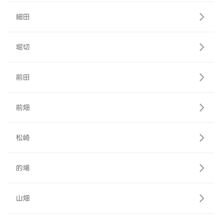
細田
堀切
前田
前畑
松崎
的場
山畑