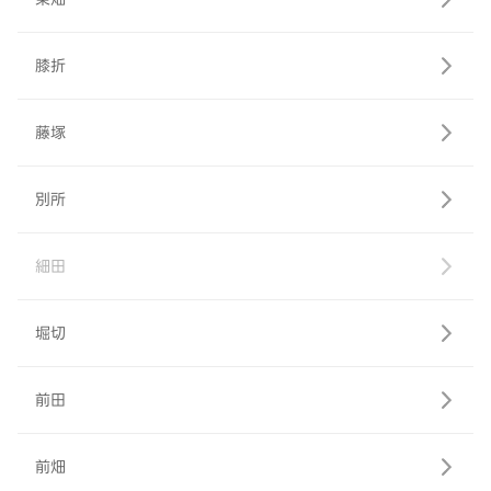
膝折
藤塚
別所
細田
堀切
前田
前畑