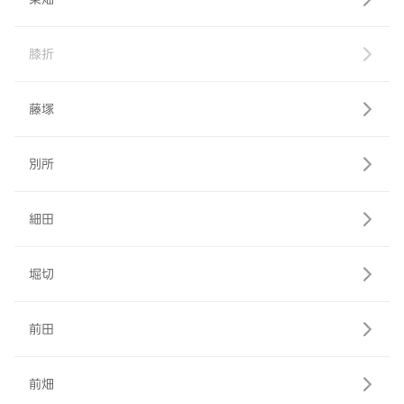
膝折
藤塚
別所
細田
堀切
前田
前畑