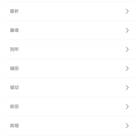
膝折
藤塚
別所
細田
堀切
前田
前畑