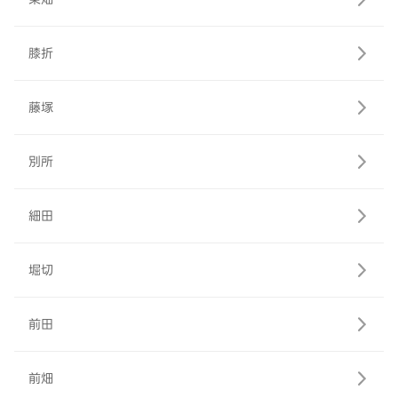
膝折
藤塚
別所
細田
堀切
前田
前畑