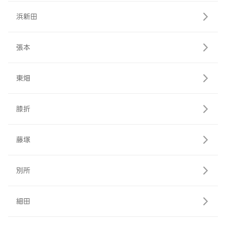
浜新田
張本
東畑
膝折
藤塚
別所
細田