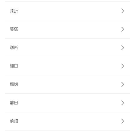
膝折
藤塚
別所
細田
堀切
前田
前畑