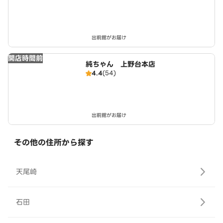
出前館がお届け
開店時間前
純ちゃん 上野台本店
4.4
(54)
出前館がお届け
その他の住所から探す
天尾崎
石田