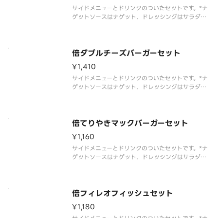
サイドメニューとドリンクのついたセットです。*ナ
ゲットソースはナゲット、ドレッシングはサラダを
選んだお客様のみお届けします
倍ダブルチーズバーガーセット
¥1,410
サイドメニューとドリンクのついたセットです。*ナ
ゲットソースはナゲット、ドレッシングはサラダを
選んだお客様のみお届けします
倍てりやきマックバーガーセット
¥1,160
サイドメニューとドリンクのついたセットです。*ナ
ゲットソースはナゲット、ドレッシングはサラダを
選んだお客様のみお届けします
倍フィレオフィッシュセット
¥1,180