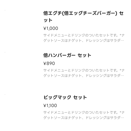
選んだお客様のみお届けします
倍エグチ(倍エッグチーズバーガー) セ
ット
¥1,000
サイドメニューとドリンクのついたセットです。*ナ
ゲットソースはナゲット、ドレッシングはサラダを
選んだお客様のみお届けします
倍ハンバーガー セット
¥890
サイドメニューとドリンクのついたセットです。*ナ
ゲットソースはナゲット、ドレッシングはサラダを
選んだお客様のみお届けします
ビッグマック セット
¥1,100
サイドメニューとドリンクのついたセットです。*ナ
ゲットソースはナゲット、ドレッシングはサラダを
選んだお客様のみお届けします