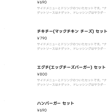
¥690
サイドメニューとドリンクのついたセットです。*ナ
ゲットソースはナゲット、ドレッシングはサラダを
選んだお客様のみお届けします
チキチー(マックチキン チーズ) セット
¥790
サイドメニューとドリンクのついたセットです。*ナ
ゲットソースはナゲット、ドレッシングはサラダを
選んだお客様のみお届けします
エグチ(エッグチーズバーガー) セット
¥800
サイドメニューとドリンクのついたセットです。*ナ
ゲットソースはナゲット、ドレッシングはサラダを
選んだお客様のみお届けします
ハンバーガー セット
¥690