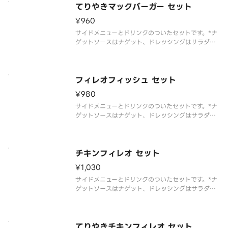
てりやきマックバーガー セット
¥960
サイドメニューとドリンクのついたセットです。*ナ
ゲットソースはナゲット、ドレッシングはサラダを
選んだお客様のみお届けします
フィレオフィッシュ セット
¥980
サイドメニューとドリンクのついたセットです。*ナ
ゲットソースはナゲット、ドレッシングはサラダを
選んだお客様のみお届けします
チキンフィレオ セット
¥1,030
サイドメニューとドリンクのついたセットです。*ナ
ゲットソースはナゲット、ドレッシングはサラダを
選んだお客様のみお届けします
てりやきチキンフィレオ セット