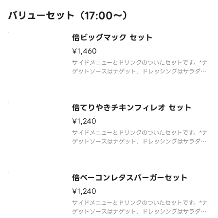
バリューセット（17:00～）
倍ビッグマック セット
¥1,460
サイドメニューとドリンクのついたセットです。*ナ
ゲットソースはナゲット、ドレッシングはサラダを
選んだお客様のみお届けします
倍てりやきチキンフィレオ セット
¥1,240
サイドメニューとドリンクのついたセットです。*ナ
ゲットソースはナゲット、ドレッシングはサラダを
選んだお客様のみお届けします
倍ベーコンレタスバーガーセット
¥1,240
サイドメニューとドリンクのついたセットです。*ナ
ゲットソースはナゲット、ドレッシングはサラダを