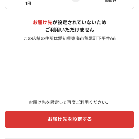
ステータス
時間外
1円
お届け先
が設定されていないため
ご利用いただけません
この店舗の住所は
愛知県東海市荒尾町下平井66
お届け先を設定して再度ご利用ください。
お届け先を設定する