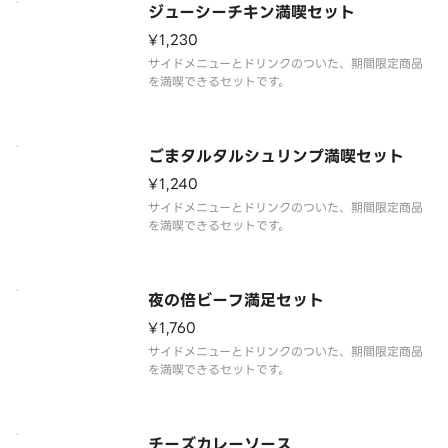
ジューシーチキン満喫セット
¥1,230
サイドメニューとドリンクのついた、期間限定商品
を満喫できるセットです。
ごまタルタルシュリンプ満喫セット
¥1,240
サイドメニューとドリンクのついた、期間限定商品
を満喫できるセットです。
夜の倍ビーフ満足セット
¥1,760
サイドメニューとドリンクのついた、期間限定商品
を満喫できるセットです。
チーズカレーソース