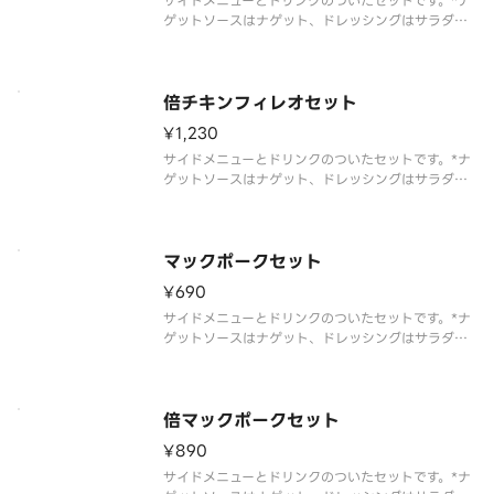
サイドメニューとドリンクのついたセットです。*ナ
ゲットソースはナゲット、ドレッシングはサラダを
選んだお客様のみお届けします
倍チキンフィレオセット
¥1,230
サイドメニューとドリンクのついたセットです。*ナ
ゲットソースはナゲット、ドレッシングはサラダを
選んだお客様のみお届けします
マックポークセット
¥690
サイドメニューとドリンクのついたセットです。*ナ
ゲットソースはナゲット、ドレッシングはサラダを
選んだお客様のみお届けします
倍マックポークセット
¥890
サイドメニューとドリンクのついたセットです。*ナ