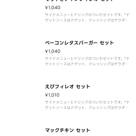
¥1,040
サイドメニューとドリンクのついたセットです。*ナ
ゲットソースはナゲット、ドレッシングはサラダを
選んだお客様のみお届けします
ベーコンレタスバーガー セット
¥1,040
サイドメニューとドリンクのついたセットです。*ナ
ゲットソースはナゲット、ドレッシングはサラダを
選んだお客様のみお届けします
えびフィレオ セット
¥1,010
サイドメニューとドリンクのついたセットです。*ナ
ゲットソースはナゲット、ドレッシングはサラダを
選んだお客様のみお届けします
マックチキン セット