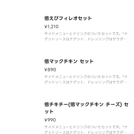
選んだお客様のみお届けします
倍えびフィレオセット
¥1,210
サイドメニューとドリンクのついたセットです。*ナ
ゲットソースはナゲット、ドレッシングはサラダを
選んだお客様のみお届けします
倍マックチキン セット
¥890
サイドメニューとドリンクのついたセットです。*ナ
ゲットソースはナゲット、ドレッシングはサラダを
選んだお客様のみお届けします
倍チキチー(倍マックチキン チーズ) セ
ット
¥990
サイドメニューとドリンクのついたセットです。*ナ
ゲットソースはナゲット、ドレッシングはサラダを