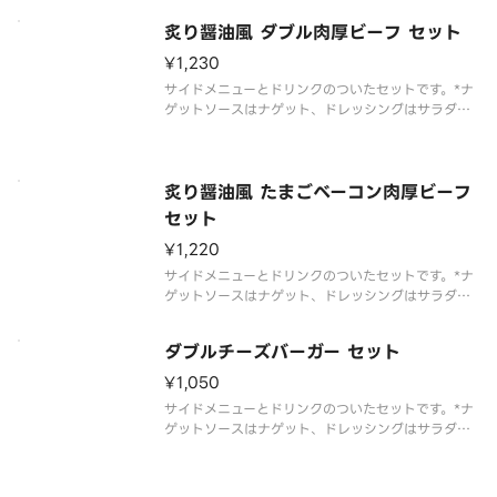
炙り醤油風 ダブル肉厚ビーフ セット
¥1,230
サイドメニューとドリンクのついたセットです。*ナ
ゲットソースはナゲット、ドレッシングはサラダを
選んだお客様のみお届けします。*夜マックの「倍バ
ーガー」対象外となります。
炙り醤油風 たまごベーコン肉厚ビーフ
セット
¥1,220
サイドメニューとドリンクのついたセットです。*ナ
ゲットソースはナゲット、ドレッシングはサラダを
選んだお客様のみお届けします
ダブルチーズバーガー セット
¥1,050
サイドメニューとドリンクのついたセットです。*ナ
ゲットソースはナゲット、ドレッシングはサラダを
選んだお客様のみお届けします