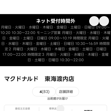
ネット受付時間外
月曜日・火曜日・水曜日・木曜日・金曜日・土曜日・日曜日 09:00～
10:20 10:30～22:00 モーニング営業 月曜日・火曜日・水曜日・木曜
日・金曜日・土曜日・日曜日 09:00～10:19 時間限定 月曜日・火曜
日・水曜日・木曜日・金曜日・土曜日・日曜日 10:30～16:59 時間限
定２ 月曜日・火曜日・水曜日・木曜日・金曜日・土曜日・日曜日
17:00～22:00 時間限定３ 月曜日・火曜日・水曜日・木曜日・金曜
日・土曜日・日曜日 10:30～22:00
マクドナルド 東海渡内店
83件のレビュー
4
(
83
)
店舗詳細
出前館がお届け
最低注文金額
標準送料