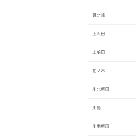
鎌ケ峰
上浜田
上前田
柏ノ木
川北新田
川島
川南新田