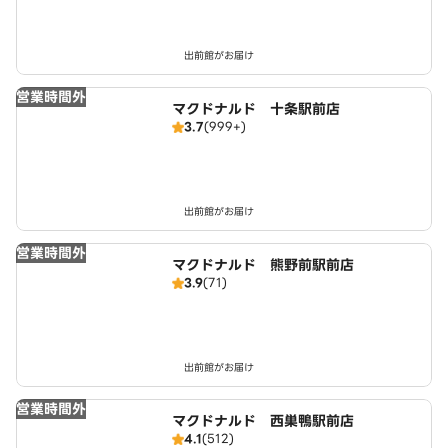
出前館がお届け
営業時間外
マクドナルド 十条駅前店
3.7
(999+)
出前館がお届け
営業時間外
マクドナルド 熊野前駅前店
3.9
(71)
出前館がお届け
営業時間外
マクドナルド 西巣鴨駅前店
4.1
(512)