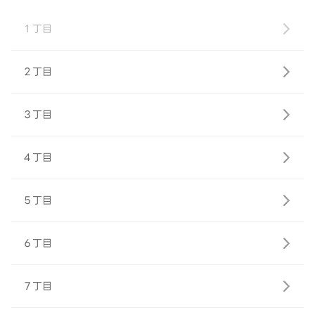
１丁目
２丁目
３丁目
４丁目
５丁目
６丁目
７丁目